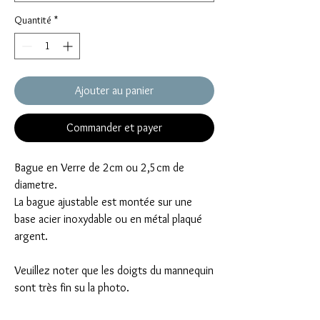
Quantité
*
Ajouter au panier
Commander et payer
Bague en Verre de 2cm ou 2,5cm de
diametre.
La bague ajustable est montée sur une
base acier inoxydable ou en métal plaqué
argent.
Veuillez noter que les doigts du mannequin
sont très fin su la photo.