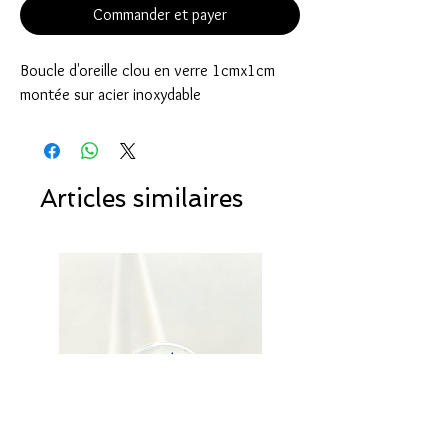
Commander et payer
Boucle d'oreille clou en verre 1cmx1cm
montée sur acier inoxydable
Articles similaires