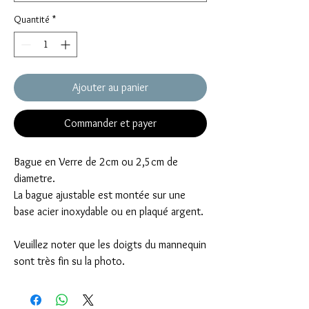
Quantité
*
Ajouter au panier
Commander et payer
Bague en Verre de 2cm ou 2,5cm de
diametre.
La bague ajustable est montée sur une
base acier inoxydable ou en plaqué argent.
Veuillez noter que les doigts du mannequin
sont très fin su la photo.